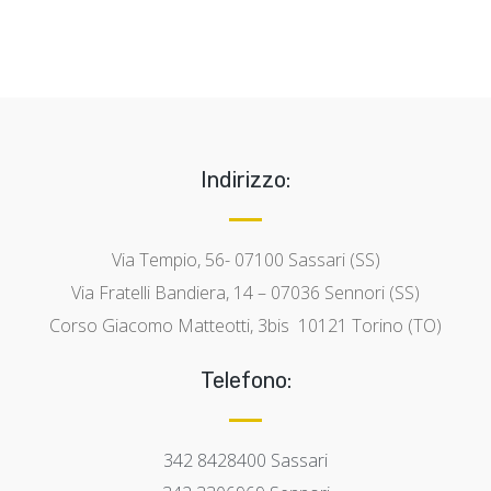
Indirizzo:
Via Tempio, 56- 07100 Sassari (SS)
Via Fratelli Bandiera, 14 – 07036 Sennori (SS)
Corso Giacomo Matteotti, 3bis 10121 Torino (TO)
Telefono:
342 8428400 Sassari