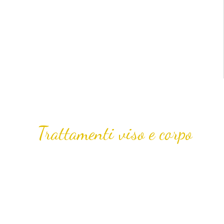
Trattamenti viso e corpo