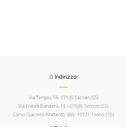
Indirizzo:
Via Tempio, 56- 07100 Sassari (SS)
Via Fratelli Bandiera, 14 – 07036 Sennori (SS)
Corso Giacomo Matteotti, 3bis 10121 Torino (TO)