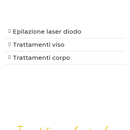
Epilazione laser diodo
Trattamenti viso
Trattamenti corpo