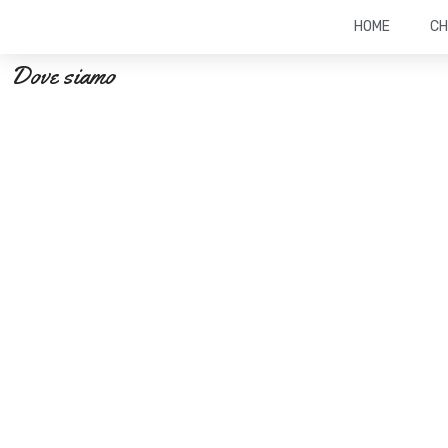
HOME
CH
Dove siamo