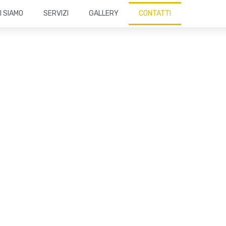
I SIAMO
SERVIZI
GALLERY
CONTATTI